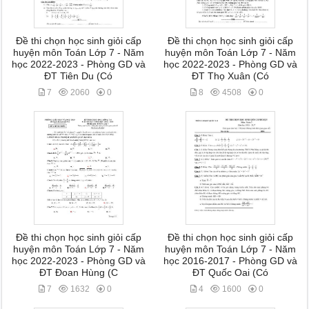
Đề thi chọn học sinh giỏi cấp
Đề thi chọn học sinh giỏi cấp
huyện môn Toán Lớp 7 - Năm
huyện môn Toán Lớp 7 - Năm
học 2022-2023 - Phòng GD và
học 2022-2023 - Phòng GD và
ĐT Tiên Du (Có
ĐT Thọ Xuân (Có
7
2060
0
8
4508
0
Đề thi chọn học sinh giỏi cấp
Đề thi chọn học sinh giỏi cấp
huyện môn Toán Lớp 7 - Năm
huyện môn Toán Lớp 7 - Năm
học 2022-2023 - Phòng GD và
học 2016-2017 - Phòng GD và
ĐT Đoan Hùng (C
ĐT Quốc Oai (Có
7
1632
0
4
1600
0