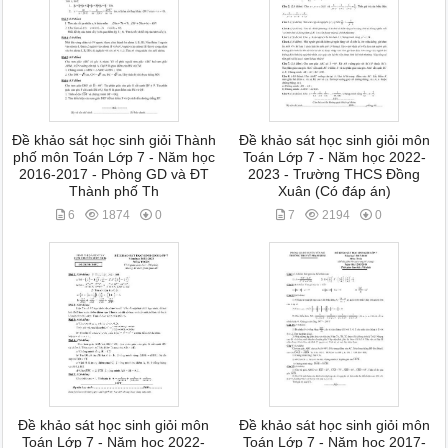
Đề khảo sát học sinh giỏi Thành
Đề khảo sát học sinh giỏi môn
phố môn Toán Lớp 7 - Năm học
Toán Lớp 7 - Năm học 2022-
2016-2017 - Phòng GD và ĐT
2023 - Trường THCS Đồng
Thành phố Th
Xuân (Có đáp án)
6
1874
0
7
2194
0
Đề khảo sát học sinh giỏi môn
Đề khảo sát học sinh giỏi môn
Toán Lớp 7 - Năm học 2022-
Toán Lớp 7 - Năm học 2017-