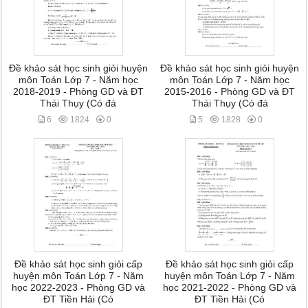
Đề khảo sát học sinh giỏi huyện
Đề khảo sát học sinh giỏi huyện
môn Toán Lớp 7 - Năm học
môn Toán Lớp 7 - Năm học
2018-2019 - Phòng GD và ĐT
2015-2016 - Phòng GD và ĐT
Thái Thụy (Có đá
Thái Thụy (Có đá
6
1824
0
5
1828
0
Đề khảo sát học sinh giỏi cấp
Đề khảo sát học sinh giỏi cấp
huyện môn Toán Lớp 7 - Năm
huyện môn Toán Lớp 7 - Năm
học 2022-2023 - Phòng GD và
học 2021-2022 - Phòng GD và
ĐT Tiền Hải (Có
ĐT Tiền Hải (Có