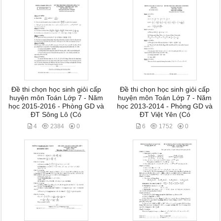
Đề thi chọn học sinh giỏi cấp
Đề thi chọn học sinh giỏi cấp
huyện môn Toán Lớp 7 - Năm
huyện môn Toán Lớp 7 - Năm
học 2015-2016 - Phòng GD và
học 2013-2014 - Phòng GD và
ĐT Sông Lô (Có
ĐT Việt Yên (Có
4
2384
0
6
1752
0