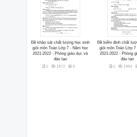
Đề khảo sát chất lượng học sinh
Đề kiểm định chất lượ
giỏi môn Toán Lớp 7 - Năm học
giỏi môn Toán Lớp 7
2021-2022 - Phòng giáo dục và
2021-2022 - Phòng g
đào tạo
đào tạo
1
1872
0
1
1964