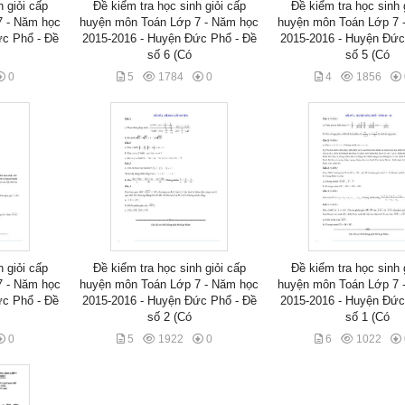
h giỏi cấp
Đề kiểm tra học sinh giỏi cấp
Đề kiểm tra học sinh 
7 - Năm học
huyện môn Toán Lớp 7 - Năm học
huyện môn Toán Lớp 7 
ức Phổ - Đề
2015-2016 - Huyện Đức Phổ - Đề
2015-2016 - Huyện Đức
số 6 (Có
số 5 (Có
0
5
1784
0
4
1856
h giỏi cấp
Đề kiểm tra học sinh giỏi cấp
Đề kiểm tra học sinh 
7 - Năm học
huyện môn Toán Lớp 7 - Năm học
huyện môn Toán Lớp 7 
ức Phổ - Đề
2015-2016 - Huyện Đức Phổ - Đề
2015-2016 - Huyện Đức
số 2 (Có
số 1 (Có
0
5
1922
0
6
1022