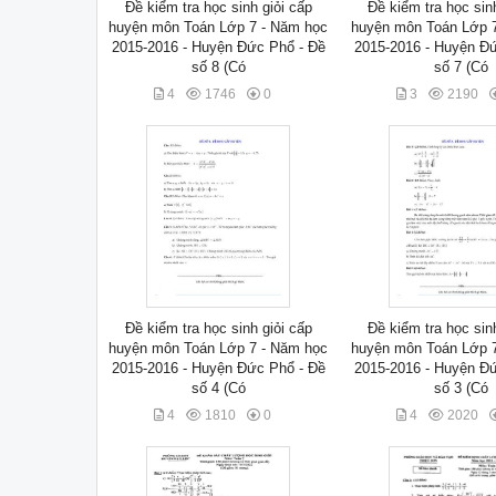
Đề kiểm tra học sinh giỏi cấp
Đề kiểm tra học sin
huyện môn Toán Lớp 7 - Năm học
huyện môn Toán Lớp 
2015-2016 - Huyện Đức Phổ - Đề
2015-2016 - Huyện Đ
số 8 (Có
số 7 (Có
4
1746
0
3
2190
Đề kiểm tra học sinh giỏi cấp
Đề kiểm tra học sin
huyện môn Toán Lớp 7 - Năm học
huyện môn Toán Lớp 
2015-2016 - Huyện Đức Phổ - Đề
2015-2016 - Huyện Đ
số 4 (Có
số 3 (Có
4
1810
0
4
2020