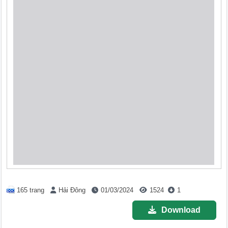
165 trang
Hải Đông
01/03/2024
1524
1
Download