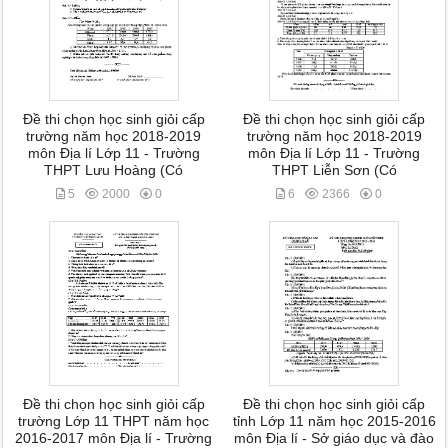
Đề thi chọn học sinh giỏi cấp
Đề thi chọn học sinh giỏi cấp
trường năm học 2018-2019
trường năm học 2018-2019
môn Địa lí Lớp 11 - Trường
môn Địa lí Lớp 11 - Trường
THPT Lưu Hoàng (Có
THPT Liễn Sơn (Có
5
2000
0
6
2366
0
Đề thi chọn học sinh giỏi cấp
Đề thi chọn học sinh giỏi cấp
trường Lớp 11 THPT năm học
tỉnh Lớp 11 năm học 2015-2016
2016-2017 môn Địa lí - Trường
môn Địa lí - Sở giáo dục và đào