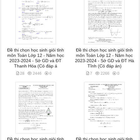
Đề thi chọn học sinh giỏi tỉnh
Đề thi chọn học sinh giỏi tỉnh
môn Toán Lớp 12 - Năm học
môn Toán Lớp 12 - Năm học
2023-2024 - Sở GD và ĐT
2023-2024 - Sở GD và ĐT Hà
Thanh Hóa (Có đáp á
Tĩnh (Có đáp án)
28
2446
0
7
2266
0
Đề thi chọn học sinh giỏi tỉnh
Đề thi chọn học sinh giỏi tỉnh