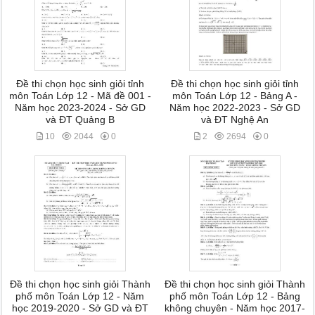
Đề thi chọn học sinh giỏi tỉnh
Đề thi chọn học sinh giỏi tỉnh
môn Toán Lớp 12 - Mã đề 001 -
môn Toán Lớp 12 - Bảng A -
Năm học 2023-2024 - Sở GD
Năm học 2022-2023 - Sở GD
và ĐT Quảng B
và ĐT Nghệ An
10
2044
0
2
2694
0
Đề thi chọn học sinh giỏi Thành
Đề thi chọn học sinh giỏi Thành
phố môn Toán Lớp 12 - Năm
phố môn Toán Lớp 12 - Bảng
học 2019-2020 - Sở GD và ĐT
không chuyên - Năm học 2017-