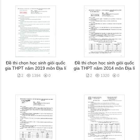
Đề thi chọn học sinh giỏi quốc
Đề thi chọn học sinh giỏi quốc
gia THPT năm 2019 môn Địa lí
gia THPT năm 2014 môn Địa lí
2
1394
0
2
1320
0