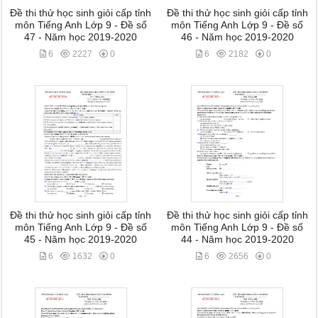
Đề thi thử học sinh giỏi cấp tỉnh
Đề thi thử học sinh giỏi cấp tỉnh
môn Tiếng Anh Lớp 9 - Đề số
môn Tiếng Anh Lớp 9 - Đề số
47 - Năm học 2019-2020
46 - Năm học 2019-2020
6
2227
0
6
2182
0
Đề thi thử học sinh giỏi cấp tỉnh
Đề thi thử học sinh giỏi cấp tỉnh
môn Tiếng Anh Lớp 9 - Đề số
môn Tiếng Anh Lớp 9 - Đề số
45 - Năm học 2019-2020
44 - Năm học 2019-2020
6
1632
0
6
2656
0