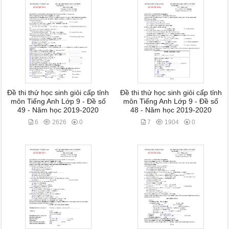
Đề thi thử học sinh giỏi cấp tỉnh
Đề thi thử học sinh giỏi cấp tỉnh
môn Tiếng Anh Lớp 9 - Đề số
môn Tiếng Anh Lớp 9 - Đề số
49 - Năm học 2019-2020
48 - Năm học 2019-2020
6
2626
0
7
1904
0