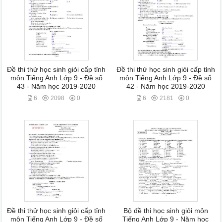
Đề thi thử học sinh giỏi cấp tỉnh
Đề thi thử học sinh giỏi cấp tỉnh
môn Tiếng Anh Lớp 9 - Đề số
môn Tiếng Anh Lớp 9 - Đề số
43 - Năm học 2019-2020
42 - Năm học 2019-2020
6
2098
0
6
2181
0
Đề thi thử học sinh giỏi cấp tỉnh
Bộ đề thi học sinh giỏi môn
môn Tiếng Anh Lớp 9 - Đề số
Tiếng Anh Lớp 9 - Năm học