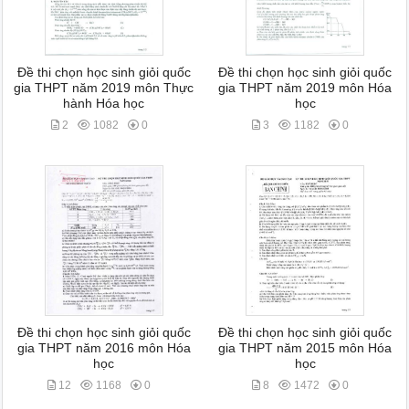
Đề thi chọn học sinh giỏi quốc
Đề thi chọn học sinh giỏi quốc
gia THPT năm 2019 môn Thực
gia THPT năm 2019 môn Hóa
hành Hóa học
học
2
1082
0
3
1182
0
Đề thi chọn học sinh giỏi quốc
Đề thi chọn học sinh giỏi quốc
gia THPT năm 2016 môn Hóa
gia THPT năm 2015 môn Hóa
học
học
12
1168
0
8
1472
0