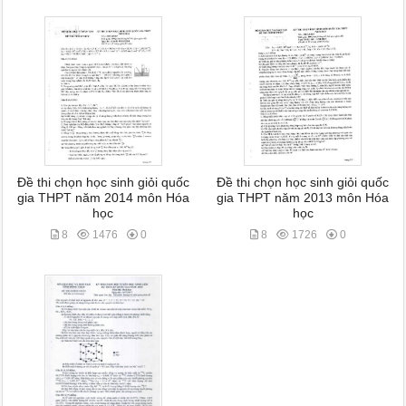
Đề thi chọn học sinh giỏi quốc
Đề thi chọn học sinh giỏi quốc
gia THPT năm 2014 môn Hóa
gia THPT năm 2013 môn Hóa
học
học
8
1476
0
8
1726
0