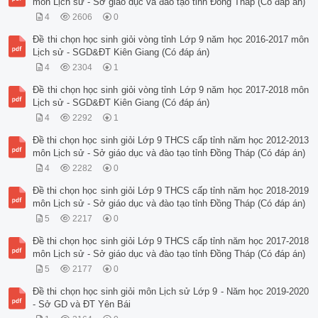
môn Lịch sử - Sở giáo dục và đào tạo tỉnh Đồng Tháp (Có đáp án)
4
2606
0
Đề thi chọn học sinh giỏi vòng tỉnh Lớp 9 năm học 2016-2017 môn
Lịch sử - SGD&ĐT Kiên Giang (Có đáp án)
4
2304
1
Đề thi chọn học sinh giỏi vòng tỉnh Lớp 9 năm học 2017-2018 môn
Lịch sử - SGD&ĐT Kiên Giang (Có đáp án)
4
2292
1
Đề thi chọn học sinh giỏi Lớp 9 THCS cấp tỉnh năm học 2012-2013
môn Lịch sử - Sở giáo dục và đào tạo tỉnh Đồng Tháp (Có đáp án)
4
2282
0
Đề thi chọn học sinh giỏi Lớp 9 THCS cấp tỉnh năm học 2018-2019
môn Lịch sử - Sở giáo dục và đào tạo tỉnh Đồng Tháp (Có đáp án)
5
2217
0
Đề thi chọn học sinh giỏi Lớp 9 THCS cấp tỉnh năm học 2017-2018
môn Lịch sử - Sở giáo dục và đào tạo tỉnh Đồng Tháp (Có đáp án)
5
2177
0
Đề thi chọn học sinh giỏi môn Lịch sử Lớp 9 - Năm học 2019-2020
- Sở GD và ĐT Yên Bái