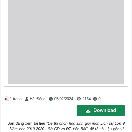
1 trang
Hải Đông
05/02/2024
2164
0
Download
Bạn đang xem tài liệu
"Đề thi chọn học sinh giỏi môn Lịch sử Lớp 9
- Năm học 2019-2020 - Sở GD và ĐT Yên Bái"
, để tải tài liệu gốc về