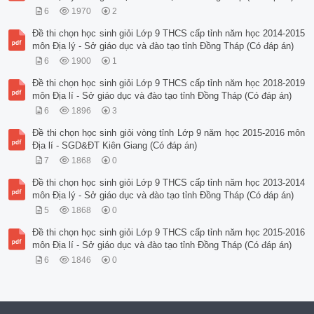
6
1970
2
Đề thi chọn học sinh giỏi Lớp 9 THCS cấp tỉnh năm học 2014-2015
môn Địa lý - Sở giáo dục và đào tạo tỉnh Đồng Tháp (Có đáp án)
6
1900
1
Đề thi chọn học sinh giỏi Lớp 9 THCS cấp tỉnh năm học 2018-2019
môn Địa lí - Sở giáo dục và đào tạo tỉnh Đồng Tháp (Có đáp án)
6
1896
3
Đề thi chọn học sinh giỏi vòng tỉnh Lớp 9 năm học 2015-2016 môn
Địa lí - SGD&ĐT Kiên Giang (Có đáp án)
7
1868
0
Đề thi chọn học sinh giỏi Lớp 9 THCS cấp tỉnh năm học 2013-2014
môn Địa lý - Sở giáo dục và đào tạo tỉnh Đồng Tháp (Có đáp án)
5
1868
0
Đề thi chọn học sinh giỏi Lớp 9 THCS cấp tỉnh năm học 2015-2016
môn Địa lí - Sở giáo dục và đào tạo tỉnh Đồng Tháp (Có đáp án)
6
1846
0