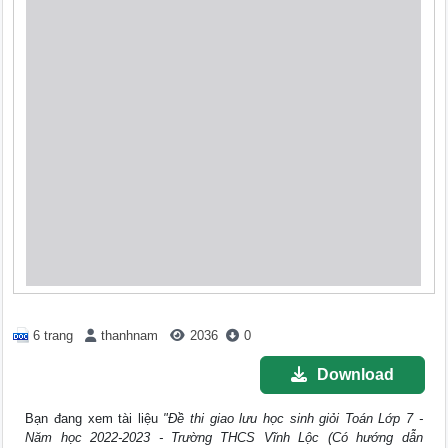
6 trang
thanhnam
2036
0
Download
Bạn đang xem tài liệu
"Đề thi giao lưu học sinh giỏi Toán Lớp 7 -
Năm học 2022-2023 - Trường THCS Vĩnh Lộc (Có hướng dẫn