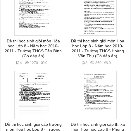
Đề thi học sinh giỏi môn Hóa
Đề thi học sinh giỏi môn Hóa
học Lớp 8 - Năm học 2010-
học Lớp 8 - Năm học 2010-
2011 - Trường THCS Tân Bình
2011 - Trường THCS Hoàng
(Có đáp án)
Văn Thụ (Có đáp án)
4
1270
0
8
860
0
Đề thi học sinh giỏi cấp trường
Đề thi học sinh giỏi cấp thị xã
môn Hóa học Lớp 8 - Trường
môn Hóa học Lớp 8 - Phòng