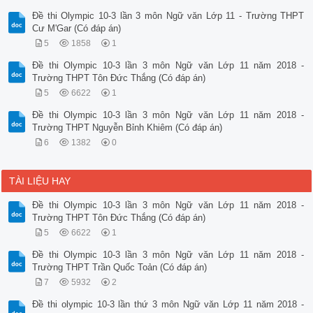
Đề thi Olympic 10-3 lần 3 môn Ngữ văn Lớp 11 - Trường THPT
Cư M'Gar (Có đáp án)
5
1858
1
Đề thi Olympic 10-3 lần 3 môn Ngữ văn Lớp 11 năm 2018 -
Trường THPT Tôn Đức Thắng (Có đáp án)
5
6622
1
Đề thi Olympic 10-3 lần 3 môn Ngữ văn Lớp 11 năm 2018 -
Trường THPT Nguyễn Bỉnh Khiêm (Có đáp án)
6
1382
0
TÀI LIỆU HAY
Đề thi Olympic 10-3 lần 3 môn Ngữ văn Lớp 11 năm 2018 -
Trường THPT Tôn Đức Thắng (Có đáp án)
5
6622
1
Đề thi Olympic 10-3 lần 3 môn Ngữ văn Lớp 11 năm 2018 -
Trường THPT Trần Quốc Toản (Có đáp án)
7
5932
2
Đề thi olympic 10-3 lần thứ 3 môn Ngữ văn Lớp 11 năm 2018 -