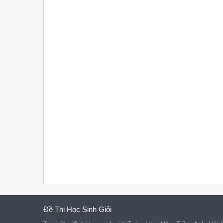
Đề Thi Học Sinh Giỏi