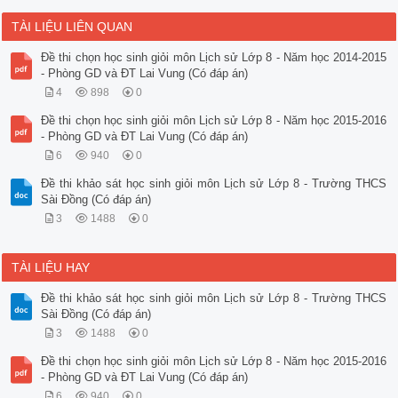
TÀI LIỆU LIÊN QUAN
Đề thi chọn học sinh giỏi môn Lịch sử Lớp 8 - Năm học 2014-2015
- Phòng GD và ĐT Lai Vung (Có đáp án)
4
898
0
Đề thi chọn học sinh giỏi môn Lịch sử Lớp 8 - Năm học 2015-2016
- Phòng GD và ĐT Lai Vung (Có đáp án)
6
940
0
Đề thi khảo sát học sinh giỏi môn Lịch sử Lớp 8 - Trường THCS
Sài Đồng (Có đáp án)
3
1488
0
TÀI LIỆU HAY
Đề thi khảo sát học sinh giỏi môn Lịch sử Lớp 8 - Trường THCS
Sài Đồng (Có đáp án)
3
1488
0
Đề thi chọn học sinh giỏi môn Lịch sử Lớp 8 - Năm học 2015-2016
- Phòng GD và ĐT Lai Vung (Có đáp án)
6
940
0