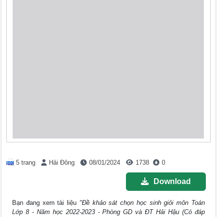
5 trang
Hải Đông
08/01/2024
1738
0
Download
Bạn đang xem tài liệu
"Đề khảo sát chọn học sinh giỏi môn Toán
Lớp 8 - Năm học 2022-2023 - Phòng GD và ĐT Hải Hậu (Có đáp