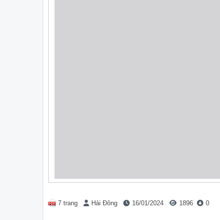
7 trang
Hải Đông
16/01/2024
1896
0