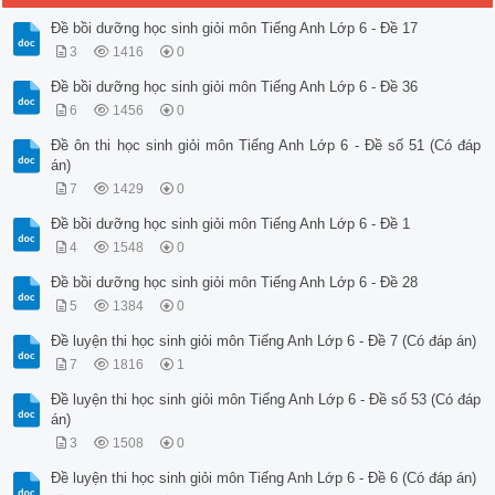
Đề bồi dưỡng học sinh giỏi môn Tiếng Anh Lớp 6 - Đề 17
3
1416
0
Đề bồi dưỡng học sinh giỏi môn Tiếng Anh Lớp 6 - Đề 36
6
1456
0
Đề ôn thi học sinh giỏi môn Tiếng Anh Lớp 6 - Đề số 51 (Có đáp
án)
7
1429
0
Đề bồi dưỡng học sinh giỏi môn Tiếng Anh Lớp 6 - Đề 1
4
1548
0
Đề bồi dưỡng học sinh giỏi môn Tiếng Anh Lớp 6 - Đề 28
5
1384
0
Đề luyện thi học sinh giỏi môn Tiếng Anh Lớp 6 - Đề 7 (Có đáp án)
7
1816
1
Đề luyện thi học sinh giỏi môn Tiếng Anh Lớp 6 - Đề số 53 (Có đáp
án)
3
1508
0
Đề luyện thi học sinh giỏi môn Tiếng Anh Lớp 6 - Đề 6 (Có đáp án)