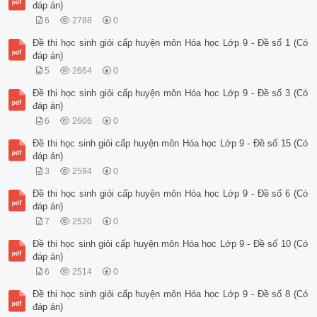
đáp án)
6
2788
0
Đề thi học sinh giỏi cấp huyện môn Hóa học Lớp 9 - Đề số 1 (Có
đáp án)
5
2664
0
Đề thi học sinh giỏi cấp huyện môn Hóa học Lớp 9 - Đề số 3 (Có
đáp án)
6
2606
0
Đề thi học sinh giỏi cấp huyện môn Hóa học Lớp 9 - Đề số 15 (Có
đáp án)
3
2594
0
Đề thi học sinh giỏi cấp huyện môn Hóa học Lớp 9 - Đề số 6 (Có
đáp án)
7
2520
0
Đề thi học sinh giỏi cấp huyện môn Hóa học Lớp 9 - Đề số 10 (Có
đáp án)
6
2514
0
Đề thi học sinh giỏi cấp huyện môn Hóa học Lớp 9 - Đề số 8 (Có
đáp án)