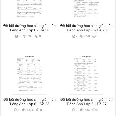
Đề bồi dưỡng học sinh giỏi môn
Đề bồi dưỡng học sinh giỏi môn
Tiếng Anh Lớp 6 - Đề 30
Tiếng Anh Lớp 6 - Đề 29
6
780
0
2
858
1
Đề bồi dưỡng học sinh giỏi môn
Đề bồi dưỡng học sinh giỏi môn
Tiếng Anh Lớp 6 - Đề 28
Tiếng Anh Lớp 6 - Đề 27
5
1374
0
2
734
0