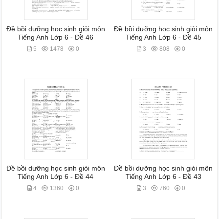
Đề bồi dưỡng học sinh giỏi môn
Đề bồi dưỡng học sinh giỏi môn
Tiếng Anh Lớp 6 - Đề 46
Tiếng Anh Lớp 6 - Đề 45
5
1478
0
3
808
0
Đề bồi dưỡng học sinh giỏi môn
Đề bồi dưỡng học sinh giỏi môn
Tiếng Anh Lớp 6 - Đề 44
Tiếng Anh Lớp 6 - Đề 43
4
1360
0
3
760
0