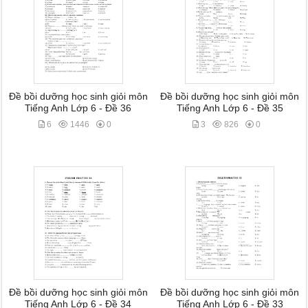
Đề bồi dưỡng học sinh giỏi môn
Đề bồi dưỡng học sinh giỏi môn
Tiếng Anh Lớp 6 - Đề 36
Tiếng Anh Lớp 6 - Đề 35
6
1446
0
3
826
0
Đề bồi dưỡng học sinh giỏi môn
Đề bồi dưỡng học sinh giỏi môn
Tiếng Anh Lớp 6 - Đề 34
Tiếng Anh Lớp 6 - Đề 33