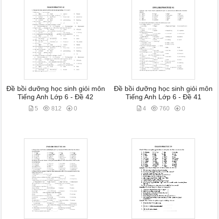
Đề bồi dưỡng học sinh giỏi môn
Đề bồi dưỡng học sinh giỏi môn
Tiếng Anh Lớp 6 - Đề 42
Tiếng Anh Lớp 6 - Đề 41
5
812
0
4
760
0