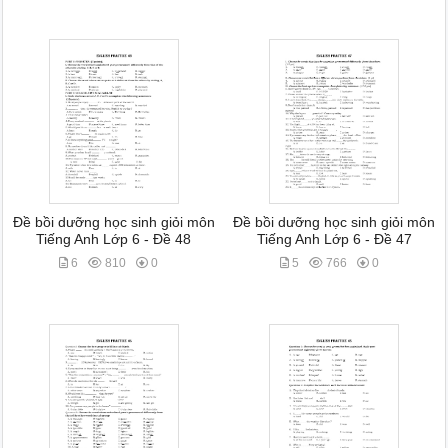
Đề bồi dưỡng học sinh giỏi môn
Đề bồi dưỡng học sinh giỏi môn
Tiếng Anh Lớp 6 - Đề 48
Tiếng Anh Lớp 6 - Đề 47
6
810
0
5
766
0