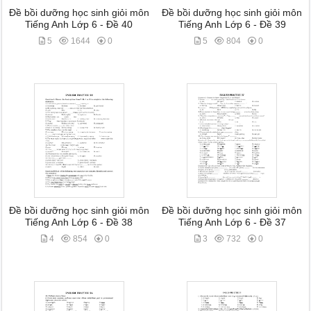
Đề bồi dưỡng học sinh giỏi môn
Đề bồi dưỡng học sinh giỏi môn
Tiếng Anh Lớp 6 - Đề 40
Tiếng Anh Lớp 6 - Đề 39
5
1644
0
5
804
0
Đề bồi dưỡng học sinh giỏi môn
Đề bồi dưỡng học sinh giỏi môn
Tiếng Anh Lớp 6 - Đề 38
Tiếng Anh Lớp 6 - Đề 37
4
854
0
3
732
0